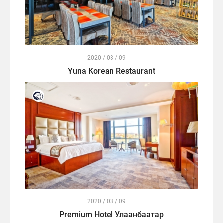
2020 / 03 / 09
Yuna Korean Restaurant
2020 / 03 / 09
Premium Hotel Улаанбаатар