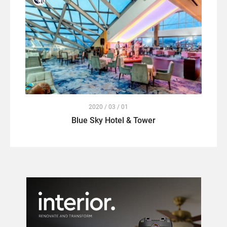
2020 / 03 / 01
Blue Sky Hotel & Tower