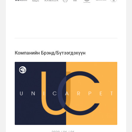
Компанийн Брэнд/Бүтээгдэхүүн