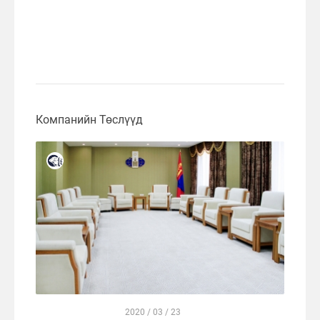
Компанийн Төслүүд
2020 / 03 / 23