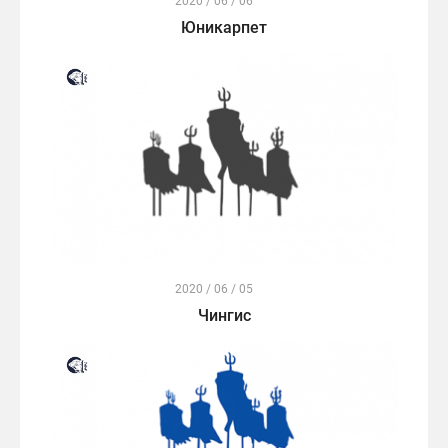
2020 / 06 / 06
Юникарпет
2020 / 06 / 05
Чингис