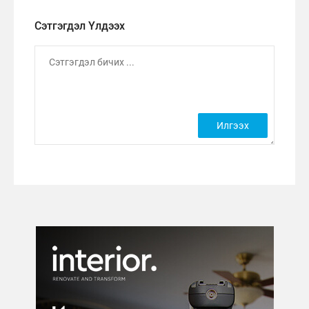
Сэтгэгдэл Үлдээх