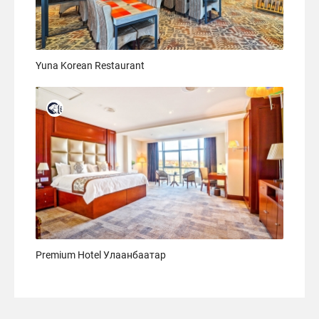
Yuna Korean Restaurant
Premium Hotel Улаанбаатар