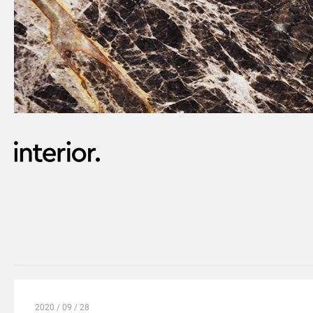
2020 / 09 / 28