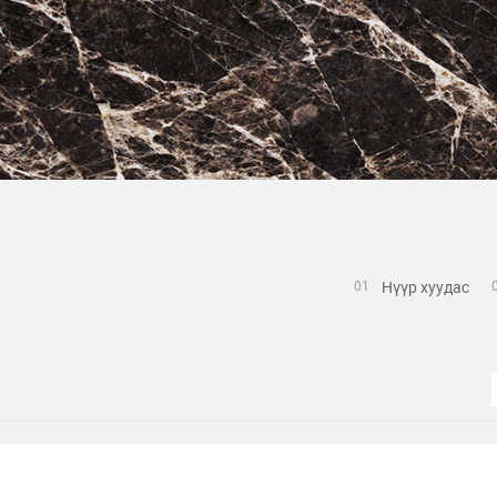
Нүүр хуудас