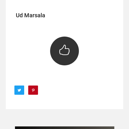
Ud Marsala