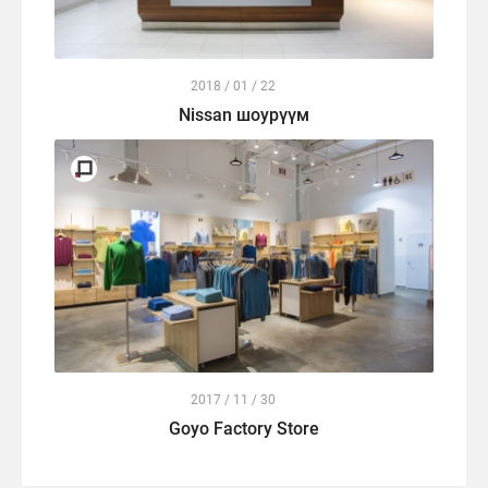
2018 / 01 / 22
Nissan шоурүүм
2017 / 11 / 30
Goyo Factory Store