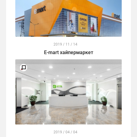
2019 / 11 / 14
E-mart хайпермаркет
2019 / 04 / 04