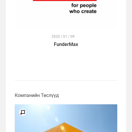
2020 / 01 / 09
FunderMax
Компанийн Төслүүд