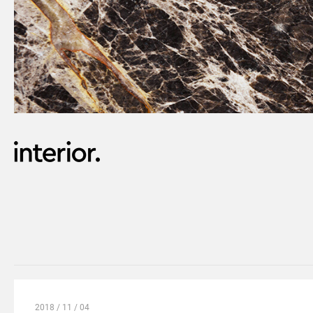
2018 / 11 / 04