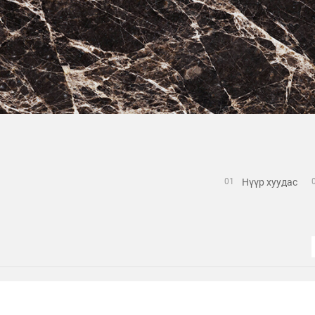
Нүүр хуудас