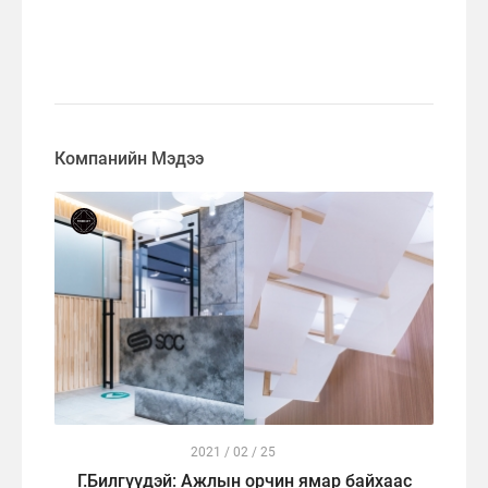
Компанийн Мэдээ
2021 / 02 / 25
Г.Билгүүдэй: Ажлын орчин ямар байхаас