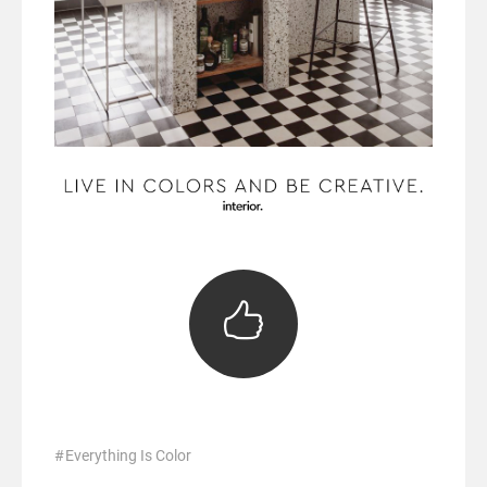
Everything Is Color