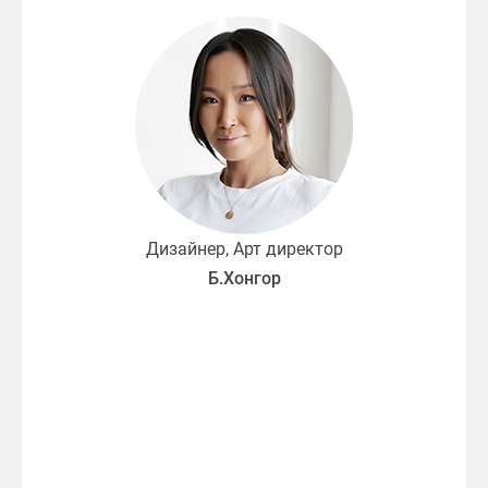
Дизайнер, Арт директор
Б.Хонгор