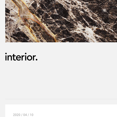
2020 / 04 / 10