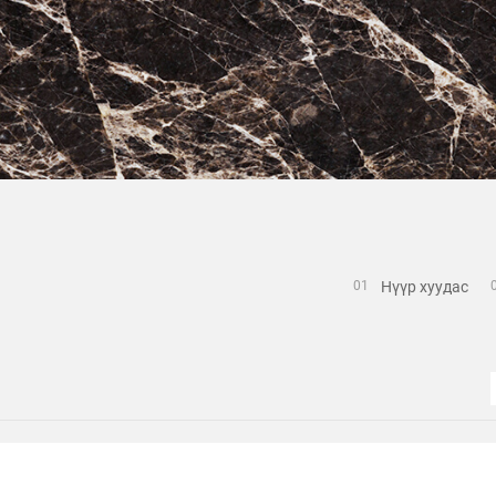
Нүүр хуудас