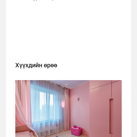
Хүүхдийн өрөө