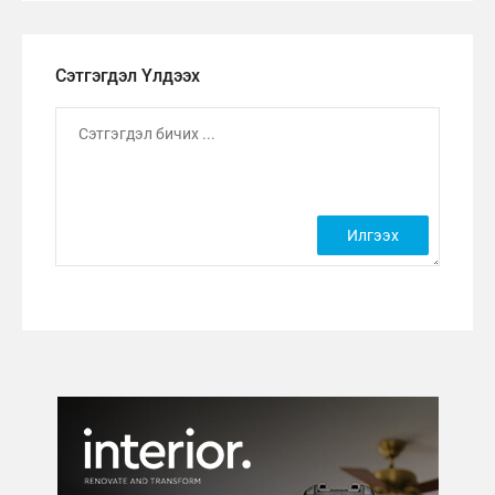
Сэтгэгдэл Үлдээх