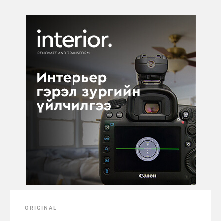
ORIGINAL