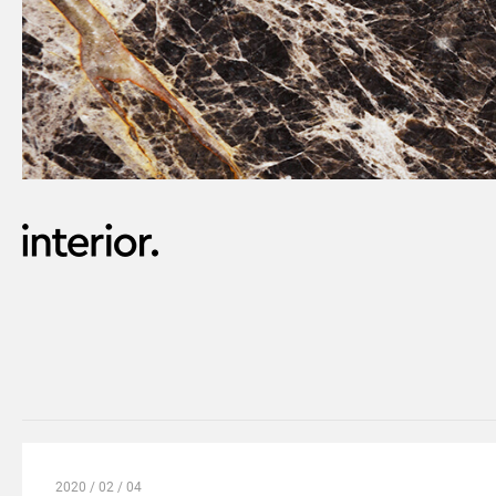
2020 / 02 / 04