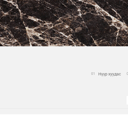
Нүүр хуудас