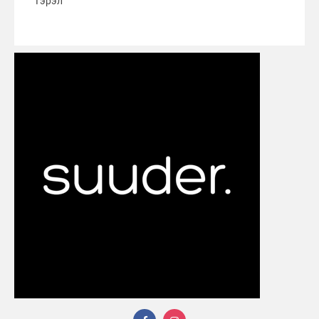
Гэрэл