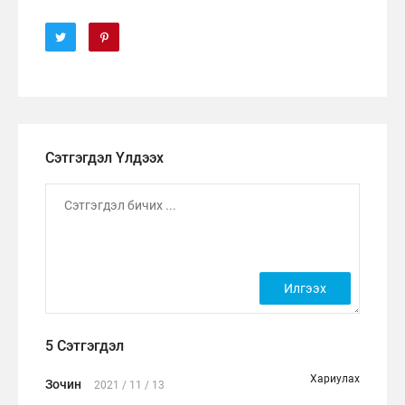
Сэтгэгдэл Үлдээх
5 Сэтгэгдэл
Хариулах
Зочин
2021 / 11 / 13