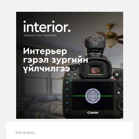
ORIGINAL