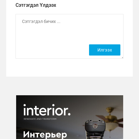
Сэтгэгдэл Үлдээх