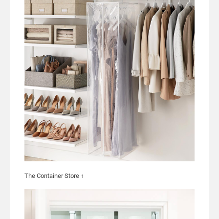
The Container Store ↑